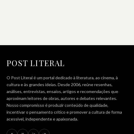
POST LITERAL
O Post Literal é um portal dedicado à literatura, ao cinema, à
cultura e às grandes ideias. Desde 2006, reúne resenhas,
análises, entrevistas, ensaios, artigos e recomendações que
aproximam leitores de obras, autores e debates relevantes.
Nosso compromisso é produzir conteúdo de qualidade,
incentivar o pensamento crítico e promover a cultura de forma
acessível, independente e apaixonada.